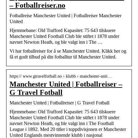
– Fotballreiser.no
Fotballreise Manchester United | Fotballreiser Manchester
United
Hjemmebane: Old Trafford Kapasitet: 75 643 tilskuere
Manchester United Football Club ble stiftet i 1878 under
navnet Newton Heath, og ble valgt inn i The …
Vi har fotballreiser for å se Manchester United. Klikk her og
få et godt tilbud på din fotballtur til Manchester United.
https:// www.gtravelfotball.no › klubb › manchester-unit…
Manchester United | Fotballreiser –
G Travel Fotball
Manchester United | Fotballreiser | G Travel Fotball
Hjemmebane: Old Trafford Kapasitet: 75 643 tilskuere
Manchester United Football Club ble stiftet i 1878 under
navnet Newton Heath, og ble valgt inn i The Football
League i 1892. Med 20 titler i toppdivisjonen er Manchester
United Englands mestvinnende klubb i nasjonal