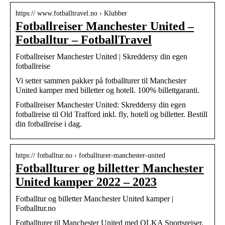
https:// www.fotballtravel.no › Klubber
Fotballreiser Manchester United –
Fotballtur – FotballTravel
Fotballreiser Manchester United | Skreddersy din egen
fotballreise
Vi setter sammen pakker på fotballturer til Manchester
United kamper med billetter og hotell. 100% billettgaranti.
Fotballreiser Manchester United: Skreddersy din egen
fotballreise til Old Trafford inkl. fly, hotell og billetter. Bestill
din fotballreise i dag.
https:// fotballtur.no › fotballturer-manchester-united
Fotballturer og billetter Manchester
United kamper 2022 – 2023
Fotballtur og billetter Manchester United kamper |
Fotballtur.no
Fotballturer til Manchester United med OLKA Sportsreiser.