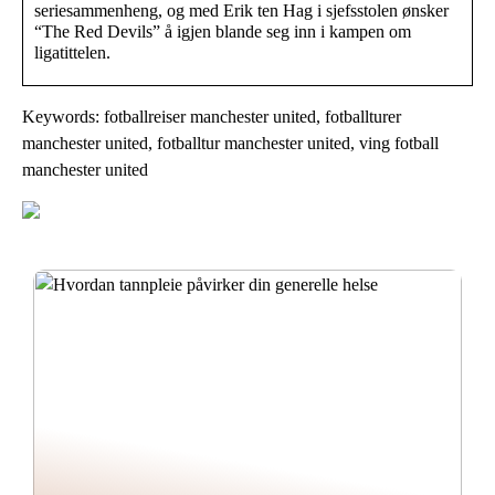
seriesammenheng, og med Erik ten Hag i sjefsstolen ønsker
“The Red Devils” å igjen blande seg inn i kampen om
ligatittelen.
Keywords: fotballreiser manchester united, fotballturer
manchester united, fotballtur manchester united, ving fotball
manchester united