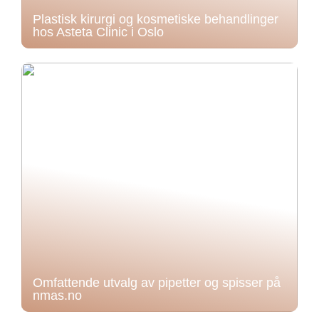
Plastisk kirurgi og kosmetiske behandlinger
hos Asteta Clinic i Oslo
Omfattende utvalg av pipetter og spisser på
nmas.no