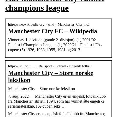
champions league
https:// no.wikipedia.org › wiki › Manchester_City_FC
Manchester City FC – Wikipedia
Vinner av 1. divisjon (gamle 2. divisjon): (1) 2001/02. ·
Finalist i Champions League: (1) 2020/21 · Finalist i FA-
cupen: (5) 1926, 1933, 1955, 1981 og 2013.
https:// snl.no › … › Ballsport › Fotball › Engelsk fotball
Manchester City – Store norske
leksikon
Manchester City – Store norske leksikon
7. aug. 2022 — Manchester City er en engelsk fotballklubb
fra Manchester, stiftet i 1894, som har vunnet åtte engelske
seriemesterskap, FA-cupen seks …
Manchester City er en engelsk fotballklubb fra Manchester,