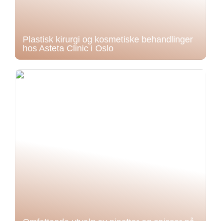
Plastisk kirurgi og kosmetiske behandlinger
hos Asteta Clinic i Oslo