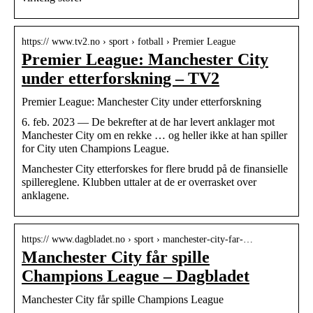
https:// www.tv2.no › sport › fotball › Premier League
Premier League: Manchester City
under etterforskning – TV2
Premier League: Manchester City under etterforskning
6. feb. 2023 — De bekrefter at de har levert anklager mot
Manchester City om en rekke … og heller ikke at han spiller
for City uten Champions League.
Manchester City etterforskes for flere brudd på de finansielle
spillereglene. Klubben uttaler at de er overrasket over
anklagene.
https:// www.dagbladet.no › sport › manchester-city-far-…
Manchester City får spille
Champions League – Dagbladet
Manchester City får spille Champions League