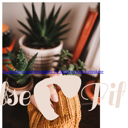
Skånsomme negleprodukter for helsebevisste forbrukere