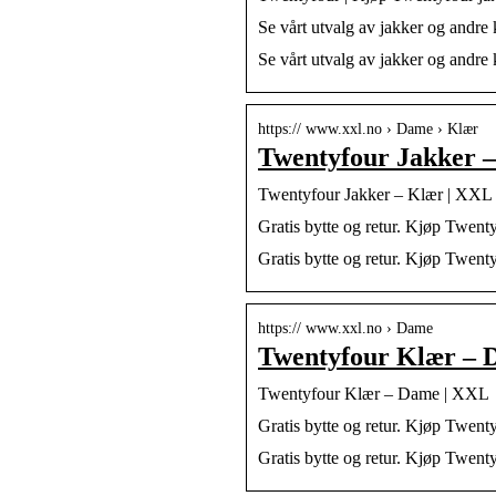
Se vårt utvalg av jakker og andre 
Se vårt utvalg av jakker og andre 
https:// www.xxl.no › Dame › Klær
Twentyfour Jakker 
Twentyfour Jakker – Klær | XXL
Gratis bytte og retur. Kjøp Twenty
Gratis bytte og retur. Kjøp Twenty
https:// www.xxl.no › Dame
Twentyfour Klær –
Twentyfour Klær – Dame | XXL
Gratis bytte og retur. Kjøp Twent
Gratis bytte og retur. Kjøp Twent