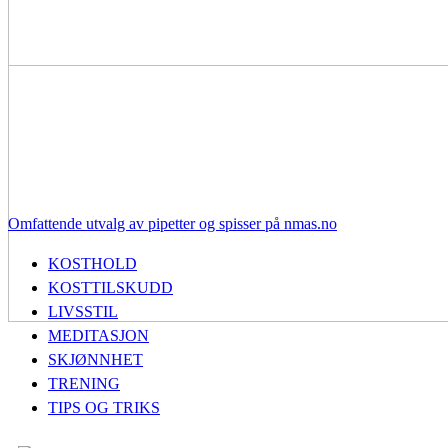
Omfattende utvalg av pipetter og spisser på nmas.no
KOSTHOLD
KOSTTILSKUDD
LIVSSTIL
MEDITASJON
SKJØNNHET
TRENING
TIPS OG TRIKS