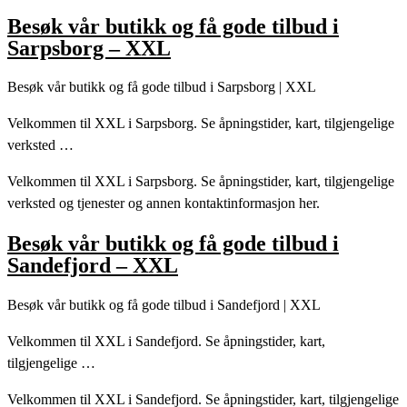
Besøk vår butikk og få gode tilbud i
Sarpsborg – XXL
Besøk vår butikk og få gode tilbud i Sarpsborg | XXL
Velkommen til XXL i Sarpsborg. Se åpningstider, kart, tilgjengelige
verksted …
Velkommen til XXL i Sarpsborg. Se åpningstider, kart, tilgjengelige
verksted og tjenester og annen kontaktinformasjon her.
Besøk vår butikk og få gode tilbud i
Sandefjord – XXL
Besøk vår butikk og få gode tilbud i Sandefjord | XXL
Velkommen til XXL i Sandefjord. Se åpningstider, kart,
tilgjengelige …
Velkommen til XXL i Sandefjord. Se åpningstider, kart, tilgjengelige