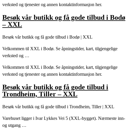
verksted og tjenester og annen kontaktinformasjon her.
Besøk vår butikk og få gode tilbud i Bodø
– XXL
Besøk vår butikk og få gode tilbud i Bodø | XXL
Velkommen til XXL i Bodø. Se åpningstider, kart, tilgjengelige
verksted og …
Velkommen til XXL i Bodø. Se åpningstider, kart, tilgjengelige
verksted og tjenester og annen kontaktinformasjon her.
Besøk vår butikk og få gode tilbud i
Trondheim, Tiller – XXL
Besøk vår butikk og få gode tilbud i Trondheim, Tiller | XXL
Varehuset ligger i Ivar Lykkes Vei 5 (XXL-bygget). Nærmeste inn-
og utgang …