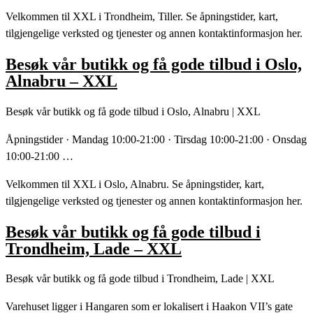
Velkommen til XXL i Trondheim, Tiller. Se åpningstider, kart,
tilgjengelige verksted og tjenester og annen kontaktinformasjon her.
Besøk vår butikk og få gode tilbud i Oslo,
Alnabru – XXL
Besøk vår butikk og få gode tilbud i Oslo, Alnabru | XXL
Åpningstider · Mandag 10:00-21:00 · Tirsdag 10:00-21:00 · Onsdag
10:00-21:00 …
Velkommen til XXL i Oslo, Alnabru. Se åpningstider, kart,
tilgjengelige verksted og tjenester og annen kontaktinformasjon her.
Besøk vår butikk og få gode tilbud i
Trondheim, Lade – XXL
Besøk vår butikk og få gode tilbud i Trondheim, Lade | XXL
Varehuset ligger i Hangaren som er lokalisert i Haakon VII’s gate