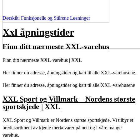
Dørskilt: Funksjonelle og Stilrene Løsninger
Xxl åpningstider
Finn ditt nærmeste XXL-varehus
Finn ditt nærmeste XXL-varehus | XXL
Her finner du adresse, åpningstider og kart til alle XXL-varehusene.
Her finner du adresse, åpningstider og kart til alle XXL-varehusene
XXL Sport og Villmark – Nordens største
sportskjede | XXL
XXL Sport og Villmark er Nordens største sportskjede. Vi tilbyr et
bredt sortiment av kjente merkevarer på nett og i våre mange
varehus.