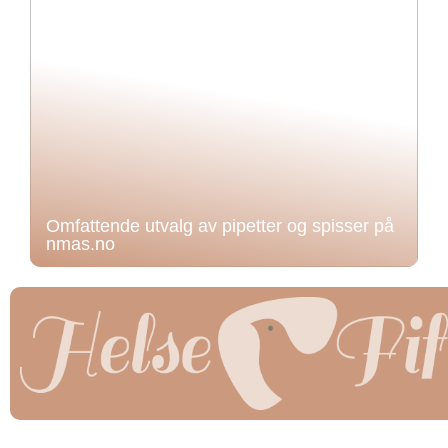
Omfattende utvalg av pipetter og spisser på
nmas.no