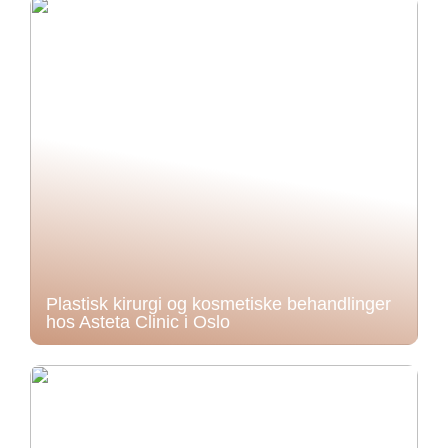
Plastisk kirurgi og kosmetiske behandlinger
hos Asteta Clinic i Oslo