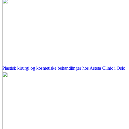
Plastisk kirurgi og kosmetiske behandlinger hos Asteta Clinic i Oslo