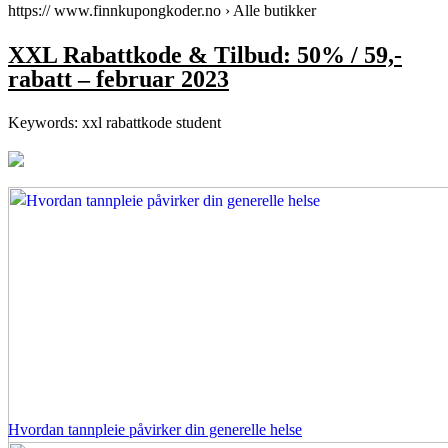
https:// www.finnkupongkoder.no › Alle butikker
XXL Rabattkode & Tilbud: 50% / 59,-
rabatt – februar 2023
Keywords: xxl rabattkode student
Hvordan tannpleie påvirker din generelle helse