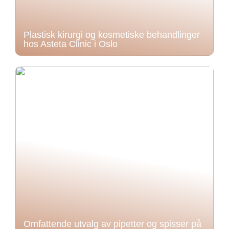
Plastisk kirurgi og kosmetiske behandlinger
hos Asteta Clinic i Oslo
Omfattende utvalg av pipetter og spisser på