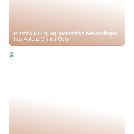
Plastisk kirurgi og kosmetiske behandlinger
hos Asteta Clinic i Oslo